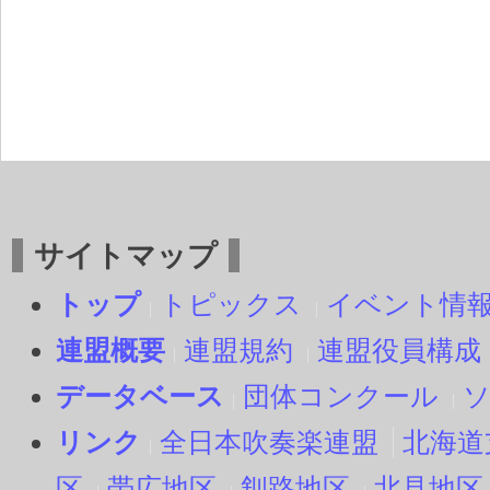
サイトマップ
トップ
トピックス
イベント情
連盟概要
連盟規約
連盟役員構成
データベース
団体コンクール
リンク
全日本吹奏楽連盟
北海道
区
帯広地区
釧路地区
北見地区