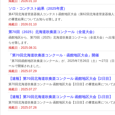
掲載日：2026.01.10
ソロ・コンテスト結果（2025年度）
第47回北海道管楽器個人コンテスト函館地区大会（第62回北海道管楽器個
の審査結果についてお知らせ致します。
掲載日：2026.01.10
第70回（2025）北海道吹奏楽コンクール（全道大会）
函館地区から、第70回（2025）北海道吹奏楽コンクール（全道大会）へ出
らせ致します。
掲載日：2025.08.31
「第70回北海道吹奏楽コンクール・函館地区大会」開催
「第70回函館地区吹奏楽コンクール」が、2025年7月26日（土）〜27日（
ールで開催されました。
掲載日：2025.07.29
【速報】第70回北海道吹奏楽コンクール 函館地区大会【2日目】
第70回北海道吹奏楽コンクール 函館地区大会【2日目】の審査結果について
掲載日：2025.07.27
【速報】第70回北海道吹奏楽コンクール 函館地区大会【1日目】
第70回北海道吹奏楽コンクール 函館地区大会【1日目】の審査結果について
掲載日：2025.07.26