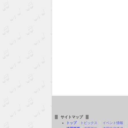
サイトマップ
トップ
トピックス
イベント情報