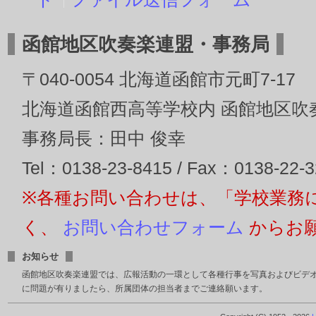
函館地区吹奏楽連盟・事務局
〒040-0054 北海道函館市元町7-17
北海道函館西高等学校内 函館地区吹
事務局長：田中 俊幸
Tel：0138-23-8415 / Fax：0138-22-
※各種お問い合わせは、「学校業務
く、
お問い合わせフォーム
からお
お知らせ
函館地区吹奏楽連盟では、広報活動の一環として各種行事を写真およびビデ
に問題が有りましたら、所属団体の担当者までご連絡願います。