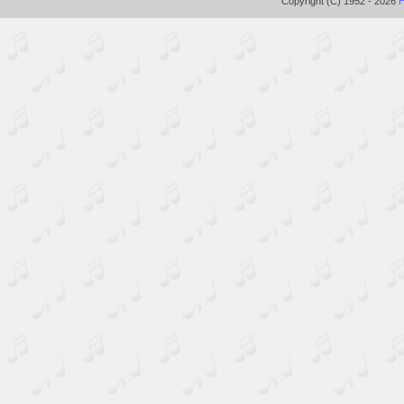
Copyright (C) 1952 - 2026
H