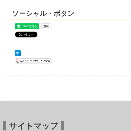
ソーシャル・ボタン
サイトマップ