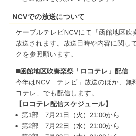
NCVでの放送について
ケーブルテレビNCVにて「函館地区吹
放送されます。放送日時や内容に関し
クを参照願います。
◼️函館地区吹奏楽祭「ロコテレ」配信
今年はNCV「テレビ」放送のほか、無
コテレ」でも配信します。
【ロコテレ配信スケジュール】
第1部 7月21日（火）21:00から
第2部 7月22日（水）21:00から