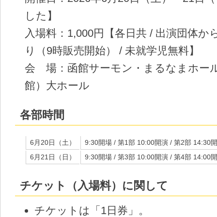
した】
入場料：1,000円【各日共 / 出演団体か
り（9時販売開始） / 未就学児無料】
会 場：函館サーモン・まるなまホー
館）大ホール
各部時間
6月20日（土）
9:30開場 / 第1部 10:00開演 / 第2部 14:30
6月21日（日）
9:30開場 / 第3部 10:00開演 / 第4部 14:00
チケット（入場料）に関して
チケットは「1日券」。