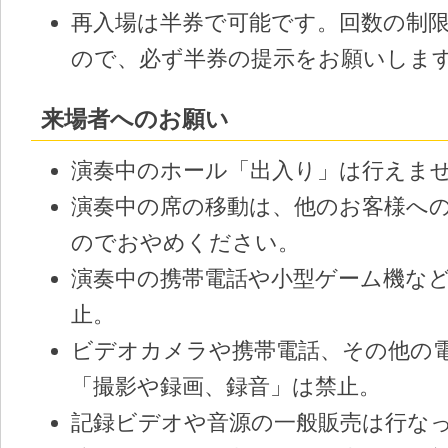
再入場は半券で可能です。回数の制
ので、必ず半券の提示をお願いしま
来場者へのお願い
演奏中のホール「出入り」は行えま
演奏中の席の移動は、他のお客様へ
のでおやめください。
演奏中の携帯電話や小型ゲーム機な
止。
ビデオカメラや携帯電話、その他の
「撮影や録画、録音」は禁止。
記録ビデオや音源の一般販売は行な