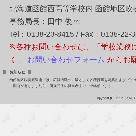
北海道函館西高等学校内 函館地区吹
事務局長：田中 俊幸
Tel：0138-23-8415 / Fax：0138-22-
※各種お問い合わせは、「学校業務
く、
お問い合わせフォーム
からお
お知らせ
函館地区吹奏楽連盟では、広報活動の一環として各種行事を写真およびビデ
に問題が有りましたら、所属団体の担当者までご連絡願います。
Copyright (C) 1952 - 2026
H