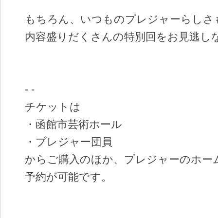
もちろん、いつものプレジャーらしさ
内容盛りだくさんの特別回をお見逃しな
- -
チケットは
・函館市芸術ホール
・プレジャー団員
からご購入のほか、プレジャーのホー
予約が可能です。