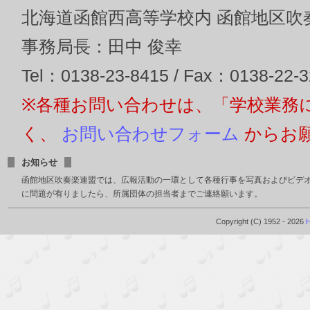
北海道函館西高等学校内 函館地区吹
事務局長：田中 俊幸
Tel：0138-23-8415 / Fax：0138-22-
※各種お問い合わせは、「学校業務
く、
お問い合わせフォーム
からお
お知らせ
函館地区吹奏楽連盟では、広報活動の一環として各種行事を写真およびビデ
に問題が有りましたら、所属団体の担当者までご連絡願います。
Copyright (C) 1952 - 2026
H