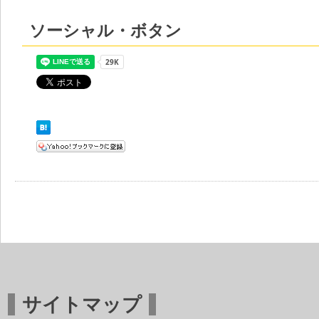
ソーシャル・ボタン
サイトマップ