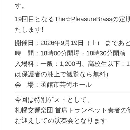
す。
19回目となるThe☆PleasureBrass
たします!
開催日：2026年9月19日（土） まであと
時 間：18時00分開場・18時30分開演
入場料：一般：1,200円、高校生以下：1
は保護者の膝上で観覧なら無料）
会 場：函館市芸術ホール
今回は特別ゲストとして、
札幌交響楽団 首席トランペット奏者の
お迎えしての演奏会となります!