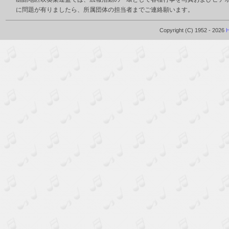
に問題が有りましたら、所属団体の担当者までご連絡願います。
Copyright (C) 1952 - 2026
H