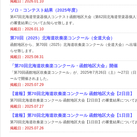
掲載日：2026.01.10
ソロ・コンテスト結果（2025年度）
第47回北海道管楽器個人コンテスト函館地区大会（第62回北海道管楽器個
の審査結果についてお知らせ致します。
掲載日：2026.01.10
第70回（2025）北海道吹奏楽コンクール（全道大会）
函館地区から、第70回（2025）北海道吹奏楽コンクール（全道大会）へ出
らせ致します。
掲載日：2025.08.31
「第70回北海道吹奏楽コンクール・函館地区大会」開催
「第70回函館地区吹奏楽コンクール」が、2025年7月26日（土）〜27日（
ールで開催されました。
掲載日：2025.07.29
【速報】第70回北海道吹奏楽コンクール 函館地区大会【2日目】
第70回北海道吹奏楽コンクール 函館地区大会【2日目】の審査結果について
掲載日：2025.07.27
【速報】第70回北海道吹奏楽コンクール 函館地区大会【1日目】
第70回北海道吹奏楽コンクール 函館地区大会【1日目】の審査結果について
掲載日：2025.07.26